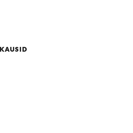
 KAUSID