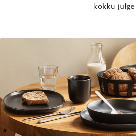
kokku julge