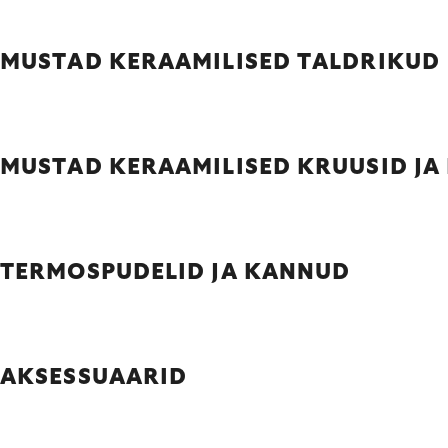
MUSTAD KERAAMILISED TALDRIKUD
MUSTAD KERAAMILISED KRUUSID JA
TERMOSPUDELID JA KANNUD
AKSESSUAARID