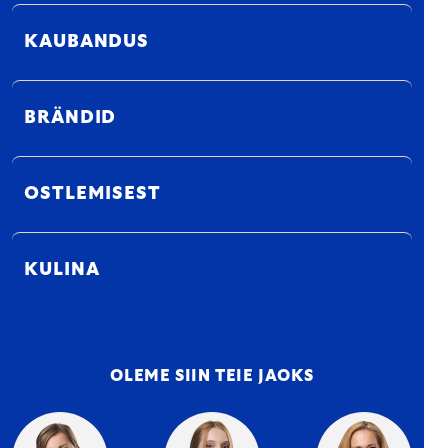
KAUBANDUS
BRÄNDID
OSTLEMISEST
KULINA
OLEME SIIN TEIE JAOKS