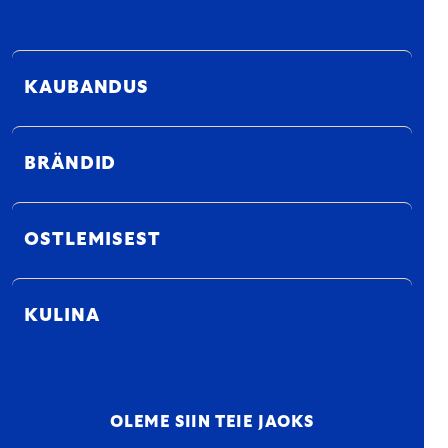
KAUBANDUS
BRÄNDID
OSTLEMISEST
KULINA
OLEME SIIN TEIE JAOKS