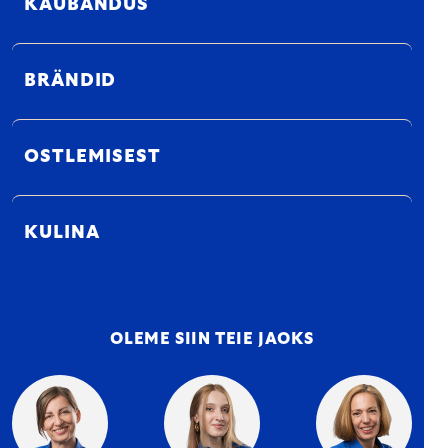
KAUBANDUS
BRÄNDID
OSTLEMISEST
KULINA
OLEME SIIN TEIE JAOKS