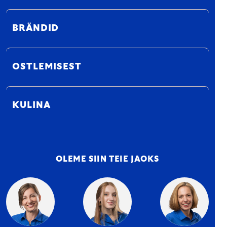
BRÄNDID
OSTLEMISEST
KULINA
OLEME SIIN TEIE JAOKS