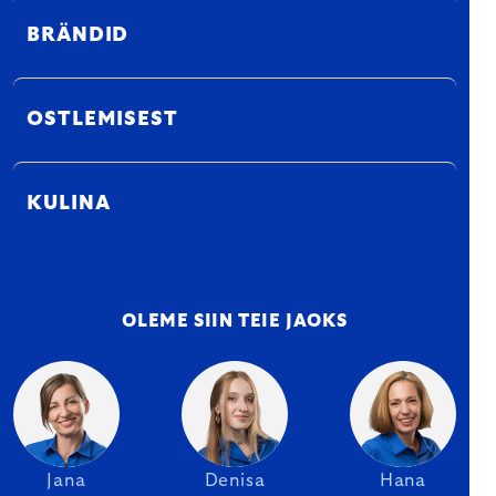
BRÄNDID
OSTLEMISEST
KULINA
OLEME SIIN TEIE JAOKS
Jana
Denisa
Hana