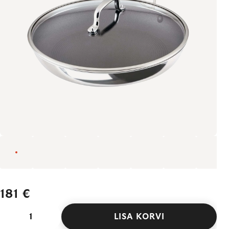
181 €
LISA KORVI