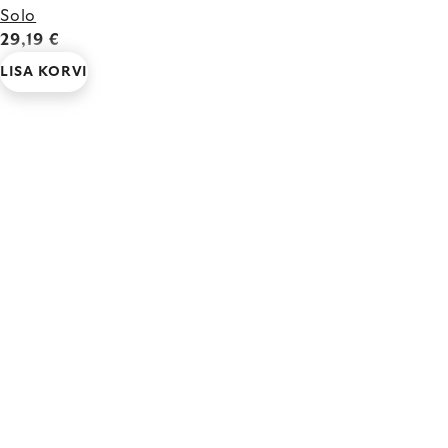
Solo
29,19 €
LISA KORVI