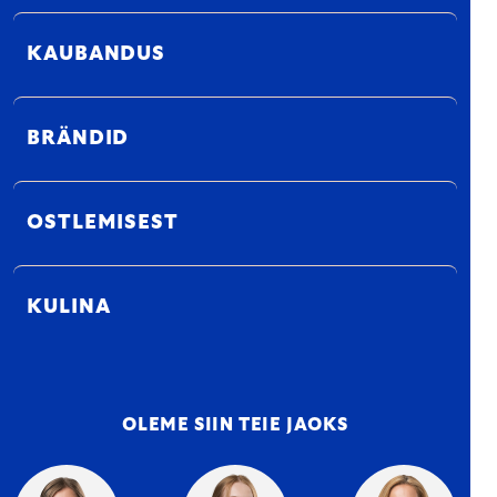
KAUBANDUS
BRÄNDID
OSTLEMISEST
KULINA
OLEME SIIN TEIE JAOKS