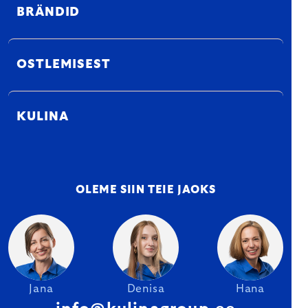
BRÄNDID
OSTLEMISEST
KULINA
OLEME SIIN TEIE JAOKS
Jana
Denisa
Hana