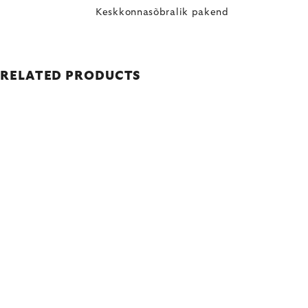
Keskkonnasõbralik pakend
RELATED PRODUCTS