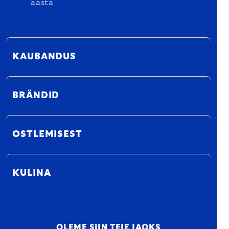
aasta
KAUBANDUS
BRÄNDID
OSTLEMISEST
KULINA
OLEME SIIN TEIE JAOKS