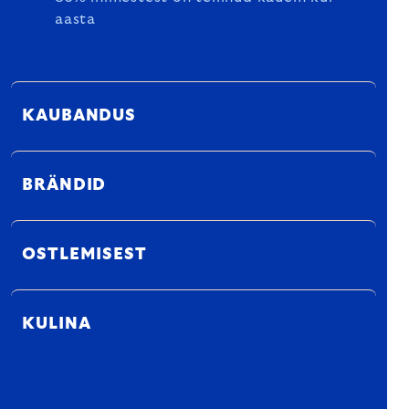
aasta
KAUBANDUS
BRÄNDID
OSTLEMISEST
KULINA