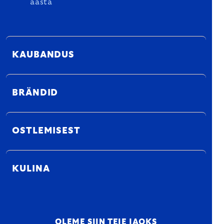
aasta
KAUBANDUS
BRÄNDID
OSTLEMISEST
KULINA
OLEME SIIN TEIE JAOKS