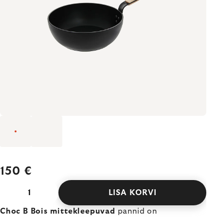
150 €
LISA KORVI
Choc B Bois mittekleepuvad
pannid on