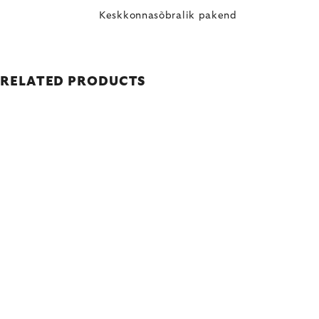
Keskkonnasõbralik pakend
RELATED PRODUCTS