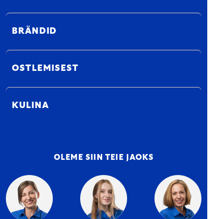
BRÄNDID
OSTLEMISEST
KULINA
OLEME SIIN TEIE JAOKS