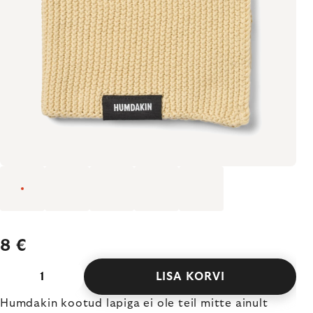
8 €
LISA KORVI
Humdakin kootud lapiga ei ole teil mitte ainult