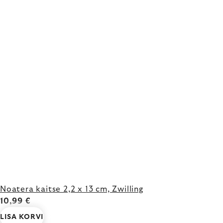
Noatera kaitse 2,2 x 13 cm, Zwilling
10,99 €
LISA KORVI