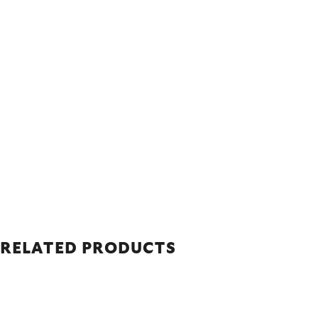
RELATED PRODUCTS