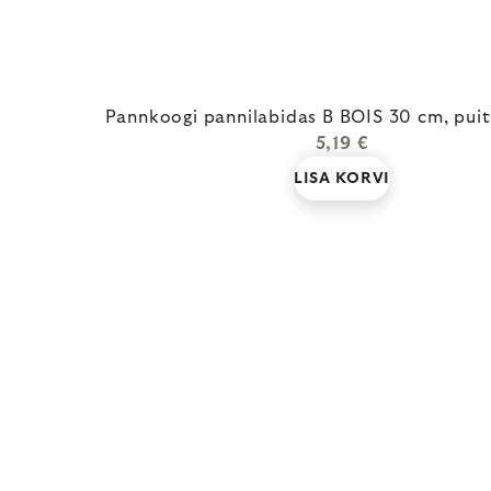
Pannkoogi pannilabidas B BOIS 30 cm, puit
5,19 €
LISA KORVI