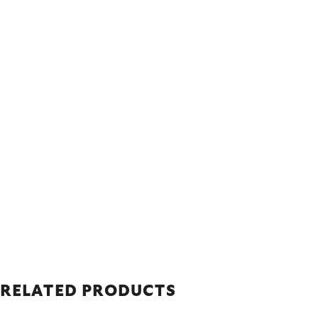
RELATED PRODUCTS