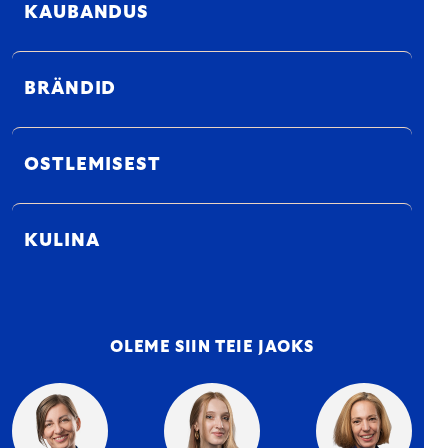
KAUBANDUS
BRÄNDID
OSTLEMISEST
KULINA
OLEME SIIN TEIE JAOKS