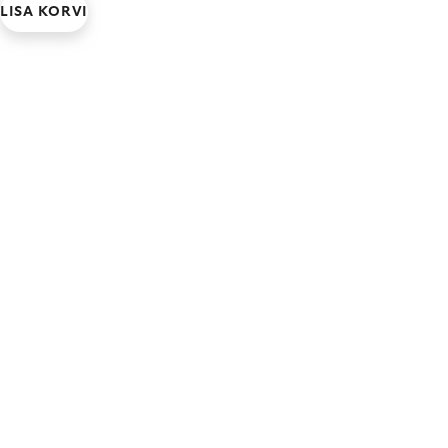
LISA KORVI