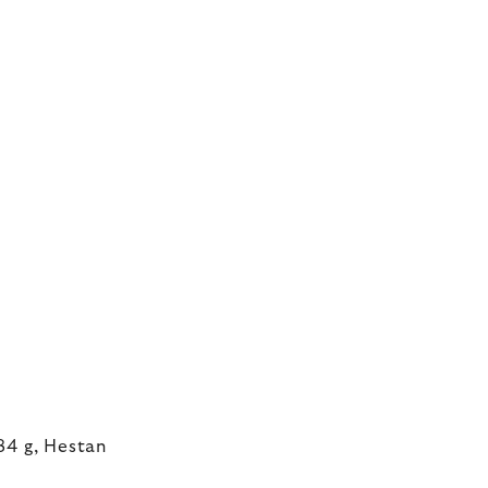
4 g, Hestan