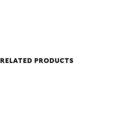
RELATED PRODUCTS