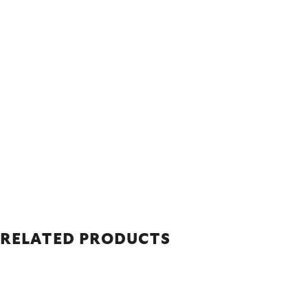
RELATED PRODUCTS