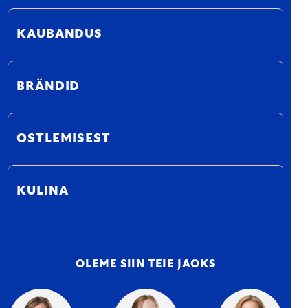
KAUBANDUS
BRÄNDID
OSTLEMISEST
KULINA
OLEME SIIN TEIE JAOKS