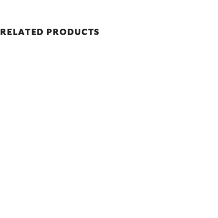
RELATED PRODUCTS