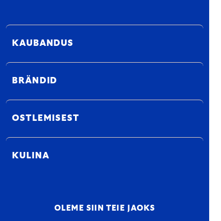
KAUBANDUS
BRÄNDID
OSTLEMISEST
KULINA
OLEME SIIN TEIE JAOKS