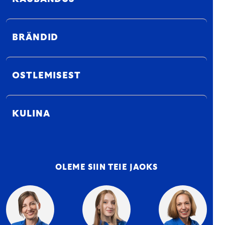
BRÄNDID
OSTLEMISEST
KULINA
OLEME SIIN TEIE JAOKS