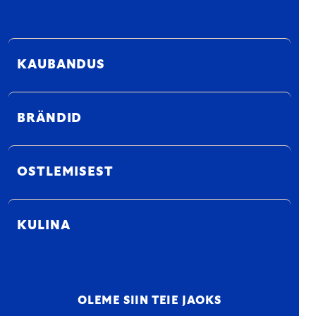
KAUBANDUS
BRÄNDID
OSTLEMISEST
KULINA
OLEME SIIN TEIE JAOKS