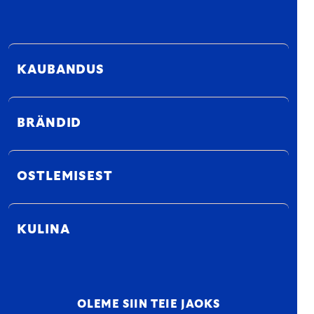
KAUBANDUS
BRÄNDID
OSTLEMISEST
KULINA
OLEME SIIN TEIE JAOKS