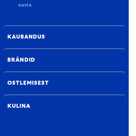
aasta
KAUBANDUS
BRÄNDID
OSTLEMISEST
KULINA