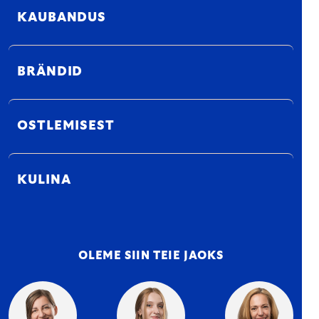
KAUBANDUS
BRÄNDID
OSTLEMISEST
KULINA
OLEME SIIN TEIE JAOKS