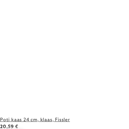
Poti kaas 24 cm, klaas, Fissler
20,59 €