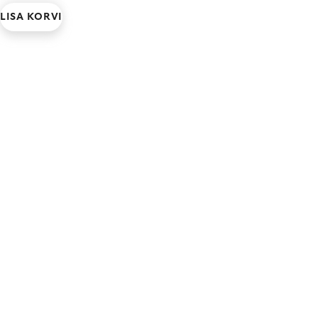
LISA KORVI