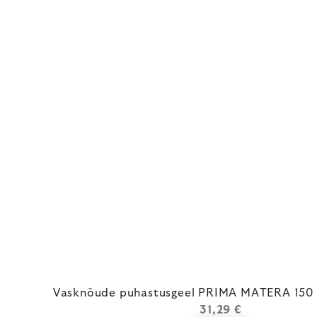
Vasknõude puhastusgeel PRIMA MATERA 150 
31,29 €