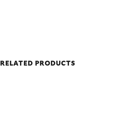
RELATED PRODUCTS