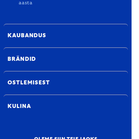
aasta
KAUBANDUS
BRÄNDID
OSTLEMISEST
KULINA