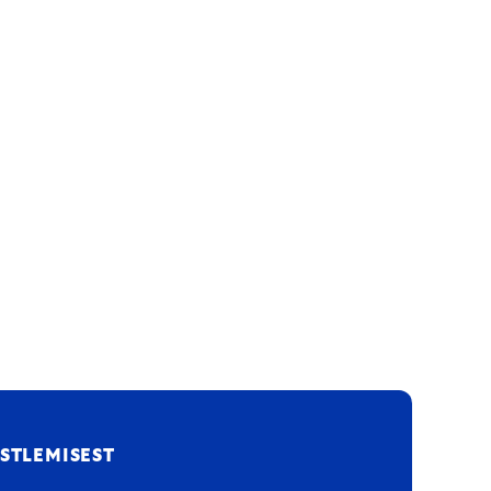
STLEMISEST