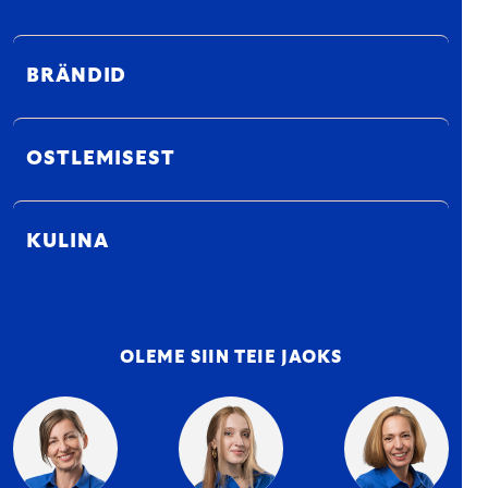
BRÄNDID
OSTLEMISEST
KULINA
OLEME SIIN TEIE JAOKS