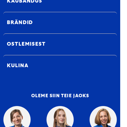
KAUBANDUS
BRÄNDID
OSTLEMISEST
KULINA
OLEME SIIN TEIE JAOKS