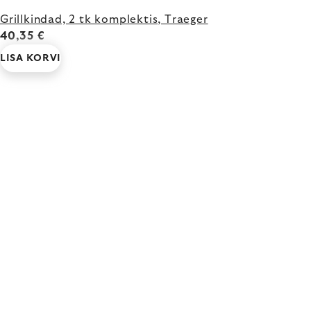
Grillkindad, 2 tk komplektis, Traeger
40,35 €
LISA KORVI