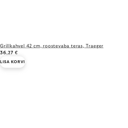
Grillkahvel 42 cm, roostevaba teras, Traeger
36,27 €
LISA KORVI