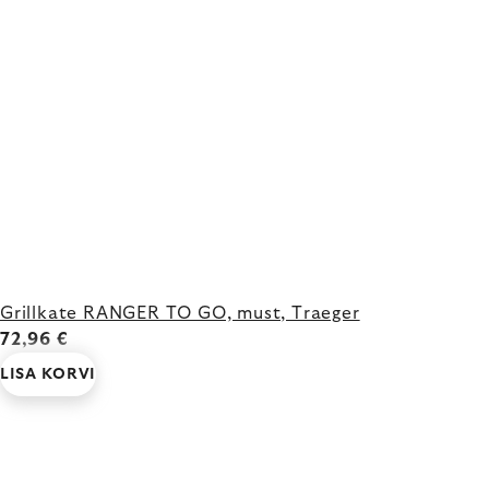
Grillkate RANGER TO GO, must, Traeger
72,96 €
LISA KORVI