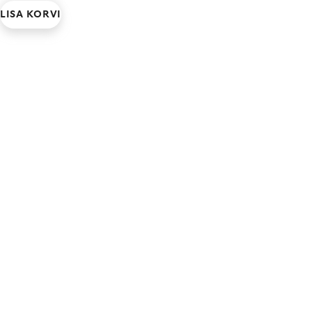
LISA KORVI