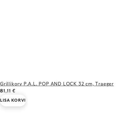
Grillikorv P.A.L. POP AND LOCK 32 cm, Traeger
81,11 €
LISA KORVI