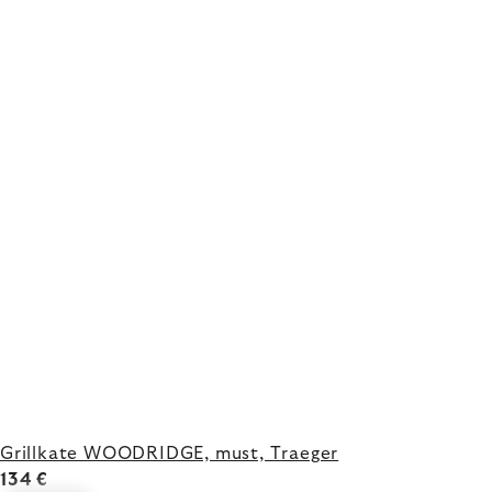
Grillkate WOODRIDGE, must, Traeger
134 €