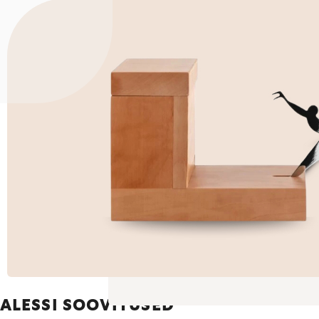
ALESSI SOOVITUSED