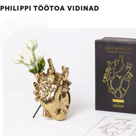
PHILIPPI TÖÖTOA VIDINAD