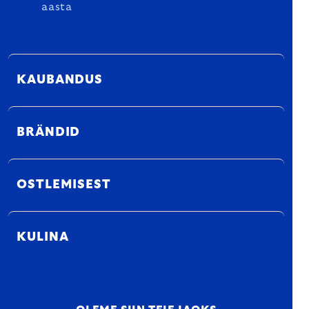
aasta
KAUBANDUS
BRÄNDID
OSTLEMISEST
KULINA