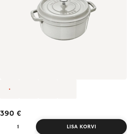
390 €
LISA KORVI