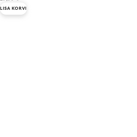
LISA KORVI