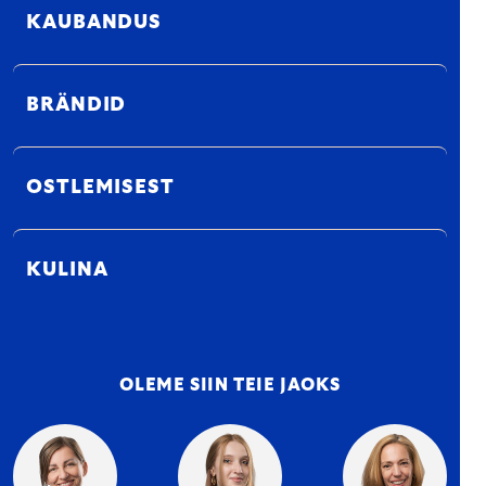
KAUBANDUS
BRÄNDID
OSTLEMISEST
KULINA
OLEME SIIN TEIE JAOKS