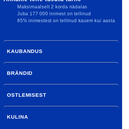
Maksimaalselt 2 korda nädalas
Juba 177 000 inimest on tellinud
85% inimestest on tellinud kauem kui aasta
KAUBANDUS
BRÄNDID
OSTLEMISEST
KULINA