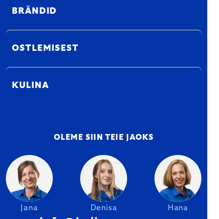
BRÄNDID
OSTLEMISEST
KULINA
OLEME SIIN TEIE JAOKS
Jana
Denisa
Hana