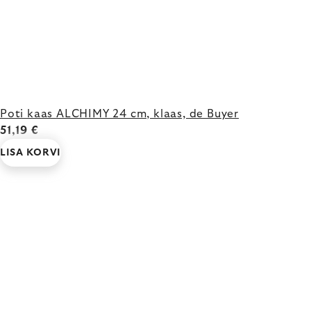
Poti kaas ALCHIMY 24 cm, klaas, de Buyer
51,19 €
LISA KORVI