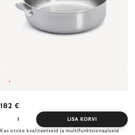
182 €
LISA KORVI
Kas otsite kvaliteetseid ja multifunktsionaalseid