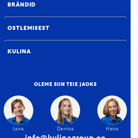
BRÄNDID
OSTLEMISEST
KULINA
OLEME SIIN TEIE JAOKS
Jana
Denisa
Hana