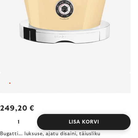
249,20 €
LISA KORVI
Bugatti... luksuse, ajatu disaini, täiusliku