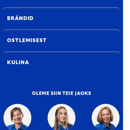
BRÄNDID
OSTLEMISEST
KULINA
OLEME SIIN TEIE JAOKS