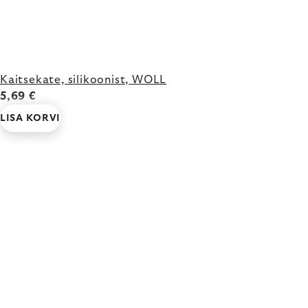
Kaitsekate, silikoonist, WOLL
5,69 €
LISA KORVI