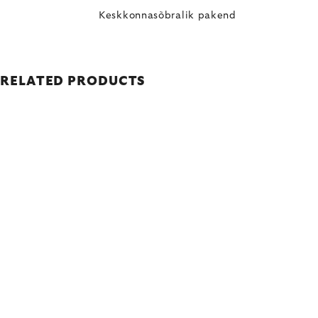
Keskkonnasõbralik pakend
RELATED PRODUCTS