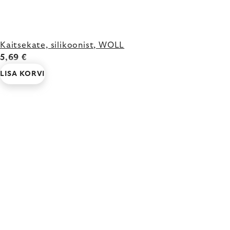
Kaitsekate, silikoonist, WOLL
5,69 €
LISA KORVI