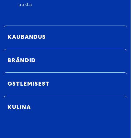
aasta
KAUBANDUS
BRÄNDID
OSTLEMISEST
KULINA