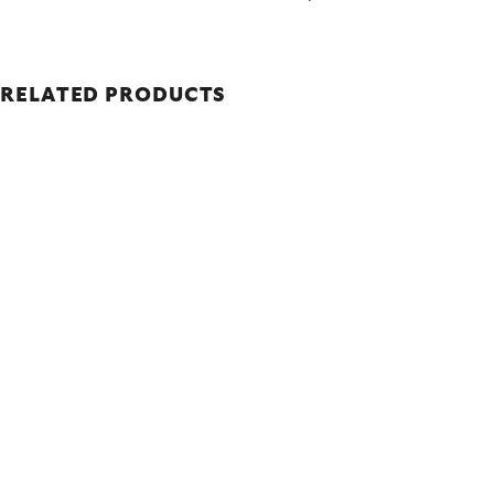
RELATED PRODUCTS