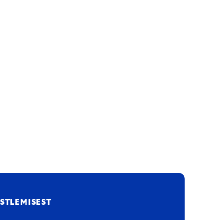
STLEMISEST