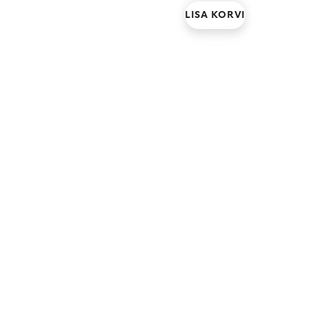
LISA KORVI