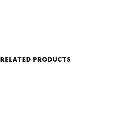
RELATED PRODUCTS