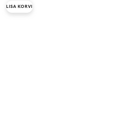
LISA KORVI