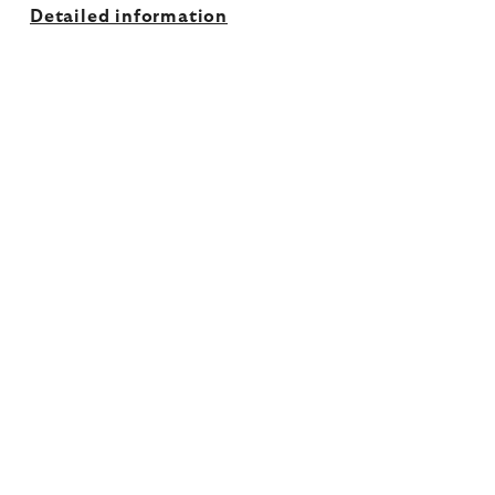
Detailed information