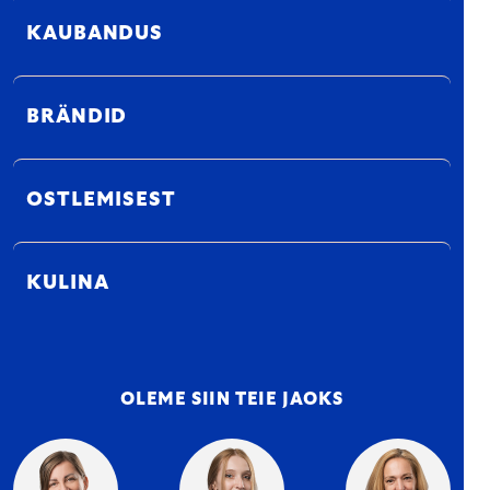
KAUBANDUS
BRÄNDID
OSTLEMISEST
KULINA
OLEME SIIN TEIE JAOKS