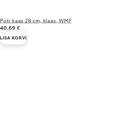
Poti kaas 28 cm, klaas, WMF
40,69 €
LISA KORVI