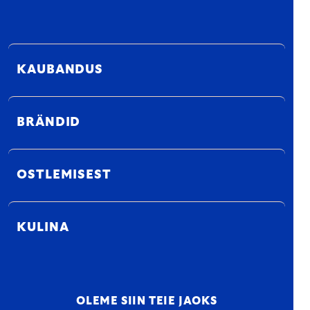
KAUBANDUS
BRÄNDID
OSTLEMISEST
KULINA
OLEME SIIN TEIE JAOKS