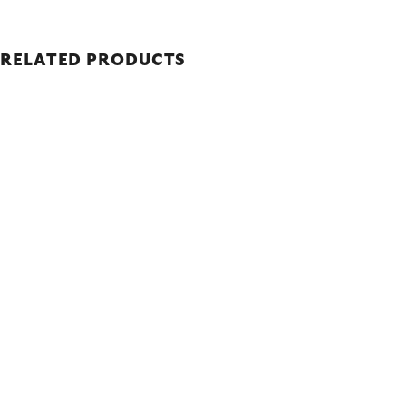
RELATED PRODUCTS