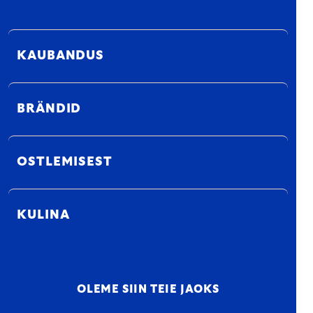
KAUBANDUS
BRÄNDID
OSTLEMISEST
KULINA
OLEME SIIN TEIE JAOKS