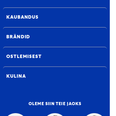
KAUBANDUS
BRÄNDID
OSTLEMISEST
KULINA
OLEME SIIN TEIE JAOKS